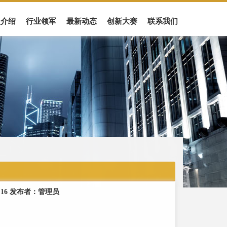
盟介绍
行业领军
最新动态
创新大赛
联系我们
15:16 发布者：管理员