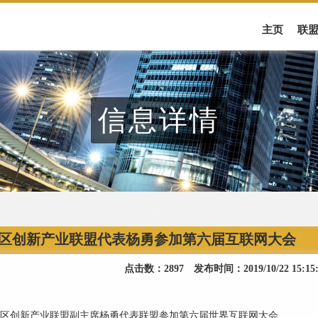
主页
联
信息详情
区创新产业联盟代表杨勇参加第六届互联网大会
点击数：2897 发布时间：2019/10/22 15:
区创新产业联盟副主席杨勇代表联盟参加第六届世界互联网大会