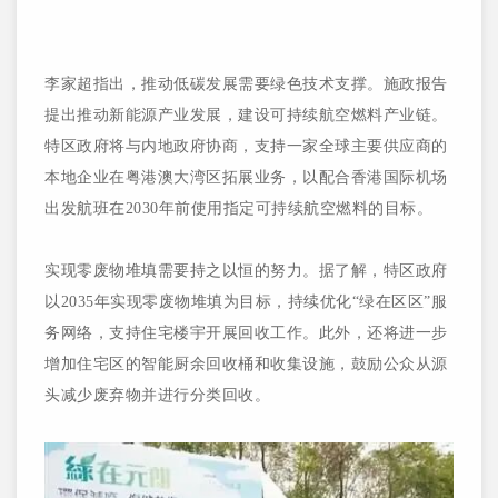
李家超指出，推动低碳发展需要绿色技术支撑。施政报告
提出推动新能源产业发展，建设可持续航空燃料产业链。
特区政府将与内地政府协商，支持一家全球主要供应商的
本地企业在粤港澳大湾区拓展业务，以配合香港国际机场
出发航班在2030年前使用指定可持续航空燃料的目标。
实现零废物堆填需要持之以恒的努力。据了解，特区政府
以2035年实现零废物堆填为目标，持续优化“绿在区区”服
务网络，支持住宅楼宇开展回收工作。此外，还将进一步
增加住宅区的智能厨余回收桶和收集设施，鼓励公众从源
头减少废弃物并进行分类回收。