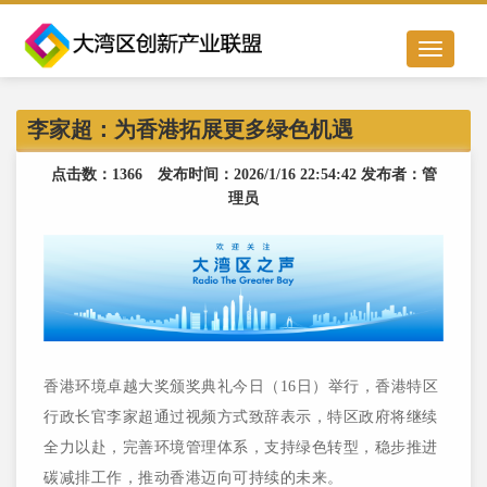
Toggle
navigation
李家超：为香港拓展更多绿色机遇
点击数：1366 发布时间：2026/1/16 22:54:42 发布者：管
理员
香港环境卓越大奖颁奖典礼今日（16日）举行，香港特区
行政长官李家超通过视频方式致辞表示，特区政府将继续
全力以赴，完善环境管理体系，支持绿色转型，稳步推进
碳减排工作，推动香港迈向可持续的未来。