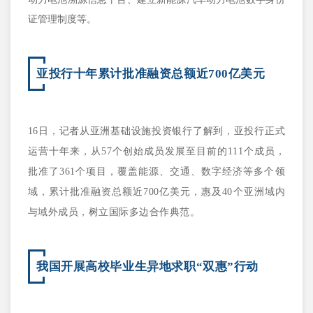
证管理制度等。
亚投行十年累计批准融资总额近700亿美元
16日，记者从亚洲基础设施投资银行了解到，亚投行正式
运营十年来，从57个创始成员发展至目前的111个成员，
批准了361个项目，覆盖能源、交通、数字经济等多个领
域，累计批准融资总额近700亿美元，惠及40个亚洲域内
与域外成员，树立国际多边合作典范。
我国开展高校毕业生异地求职“双惠”行动