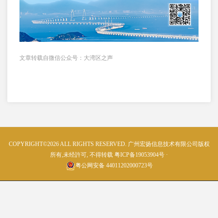
文章转载自微信公众号：大湾区之声
COPYRIGHT©2026 ALL RIGHTS RESERVED. 广州宏扬信息技术有限公司版权
所有,未经許可, 不得转载
粤ICP备19053904号
粤公网安备 44011202000723号