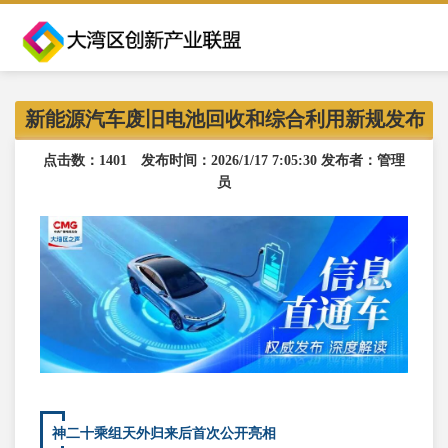
新能源汽车废旧电池回收和综合利用新规发布
点击数：1401 发布时间：2026/1/17 7:05:30 发布者：管理
员
神二十乘组天外归来后首次公开亮相