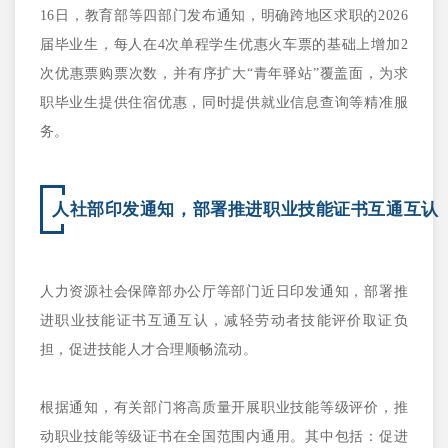
16日，教育部等四部门发布通知，明确跨地区求职的2026
届毕业生，每人在4次单程学生优惠火车票的基础上增加2
次优惠票购票次数，并有序扩大“青年驿站”覆盖面，为求
职毕业生提供住宿优惠，同时提供就业信息查询等精准服
务。
人社部印发通知，部署推进职业技能证书互通互认
人力资源社会保障部办公厅等部门近日印发通知，部署推
进职业技能证书互通互认，减轻劳动者技能评价取证负
担，促进技能人才合理顺畅流动。
根据通知，有关部门将高质量开展职业技能等级评价，推
动职业技能等级证书在全国范围内通用。其中包括：促进