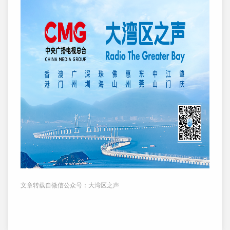
文章转载自微信公众号：大湾区之声