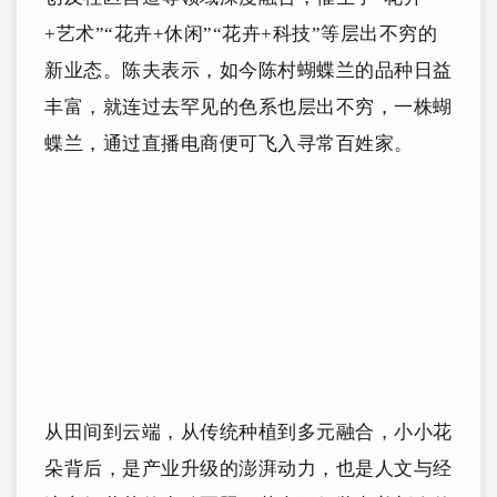
+艺术”“花卉+休闲”“花卉+科技”等层出不穷的
新业态。陈夫表示，如今陈村蝴蝶兰的品种日益
丰富，就连过去罕见的色系也层出不穷，
一株蝴
蝶兰，通过直播电商便可飞入寻常百姓家
。
从田间到云端，从传统种植到多元融合，小小花
朵背后，是产业升级的澎湃动力，也是人文与经