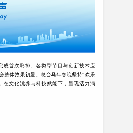
利完成首次彩排。各类型节目与创新技术应
会整体效果初显。总台马年春晚坚持“欢乐
题，在文化滋养与科技赋能下，呈现活力满