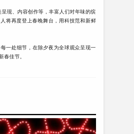
舞美呈现、内容创作等，丰富人们对年味的缤
器人将再度登上春晚舞台，用科技范和新鲜
善每一处细节，在除夕夜为全球观众呈现一
新春佳节。