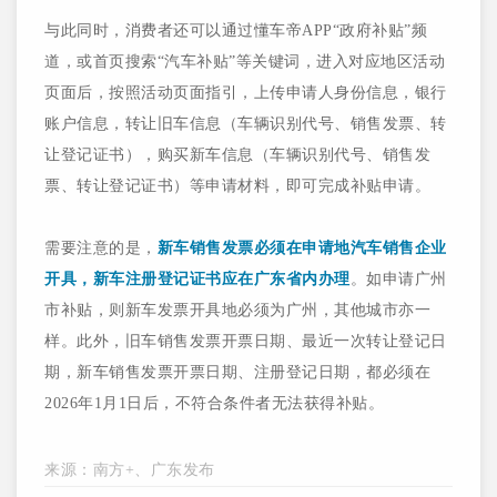
与此同时，消费者还可以通过懂车帝APP“政府补贴”频
道，或首页搜索“汽车补贴”等关键词，进入对应地区活动
页面后，按照活动页面指引，上传申请人身份信息，银行
账户信息，转让旧车信息（车辆识别代号、销售发票、转
让登记证书），购买新车信息（车辆识别代号、销售发
票、转让登记证书）等申请材料，即可完成补贴申请。
需要注意的是，
新车销售发票必须在申请地汽车销售企业
开具，新车注册登记证书应在广东省内办理
。如申请广州
市补贴，则新车发票开具地必须为广州，其他城市亦一
样。此外，旧车销售发票开票日期、最近一次转让登记日
期，新车销售发票开票日期、注册登记日期，都必须在
2026年1月1日后，不符合条件者无法获得补贴。
来源：
南方+、广东发布