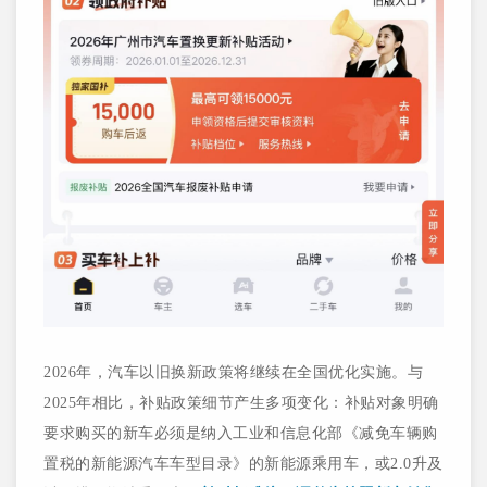
2026年，汽车以旧换新政策将继续在全国优化实施。与
2025年相比，补贴政策细节产生多项变化：补贴对象明确
要求购买的新车必须是纳入工业和信息化部《减免车辆购
置税的新能源汽车车型目录》的新能源乘用车，或2.0升及