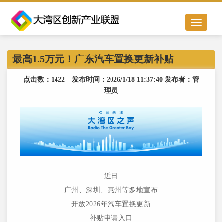
Toggle
navigation
最高1.5万元！广东汽车置换更新补贴
点击数：1422 发布时间：2026/1/18 11:37:40 发布者：管
理员
近日
广州、深圳、惠州等多地宣布
开放2026年汽车置换更新
补贴申请入口