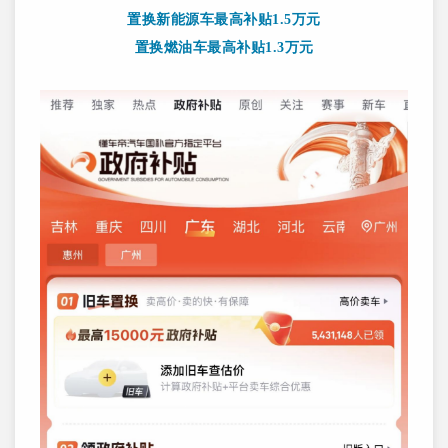
置换新能源车最高补贴1.5万元
置换燃油车最高补贴1.3万元