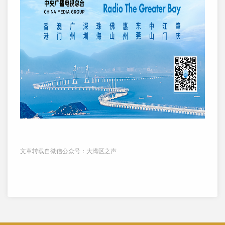
文章转载自微信公众号：大湾区之声