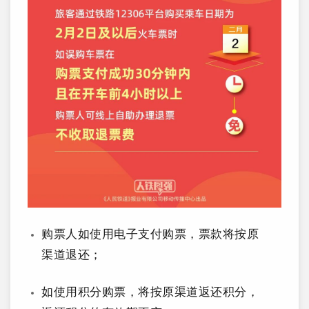
购票人如使用电子支付购票，票款将按原
渠道退还；
如使用积分购票，将按原渠道返还积分，