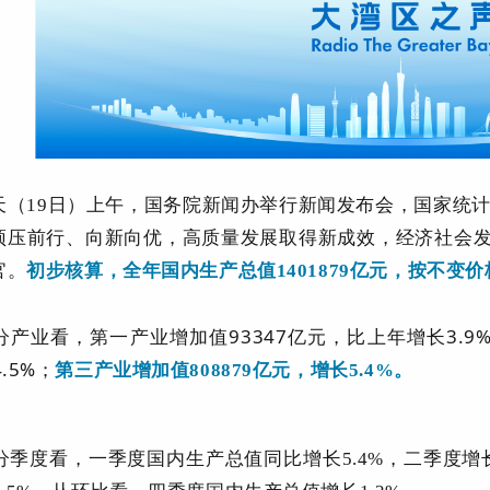
天（19日）上午，国务院新闻办举行新闻发布会，国家统计
顶压前行、向新向优，高质量发展取得新成效，经济社会发
官。
初步核算，全年国内生产总值1401879亿元，按不变价
分产业看，第一产
业增加值93347亿元，比上年增长3.9
4.5%；
第三产业增加值808879亿元，增长5.4%。
分季度看，一季度
国内生产总值同比增长5.4%，二季度增长