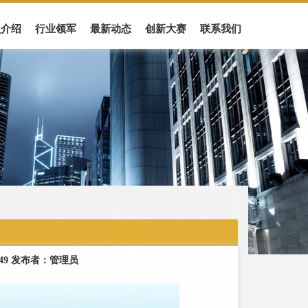
盟介绍
行业领军
最新动态
创新大赛
联系我们
0:49 发布者：管理员