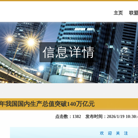
主页
联
信息详情
25年我国国内生产总值突破140万亿元
点击数：1382 发布时间：2026/1/19 10:3