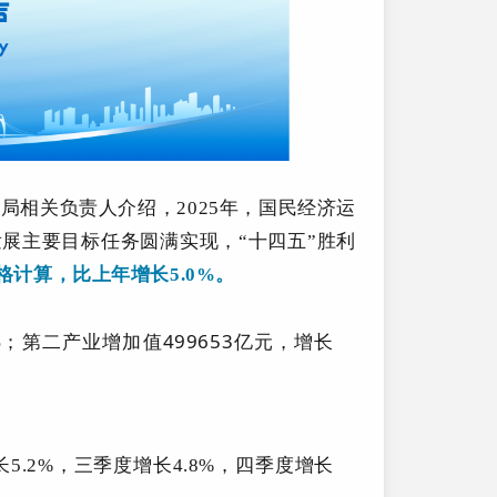
局相关负责人介绍，2025年，国民经济运
展主要目标任务圆满实现，“十四五”胜利
格计算，比上年增长5.0%。
%；第二产业增加值499653亿元，增长
5.2%，三季度增长4.8%，四季度增长