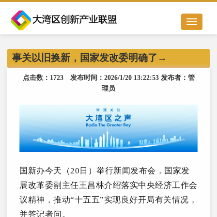
Toggle
navigation
事关以旧换新，国家发改委明确了→
点击数：1723 发布时间：2026/1/20 13:22:53 发布者：管
理员
国新办今天（20日）举行新闻发布会，国家发
展改革委副主任王昌林介绍落实中央经济工作会
议精神，推动“十五五”实现良好开局有关情况，
并答记者问。