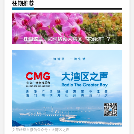
往期推荐
文章转载自微信公众号：大湾区之声