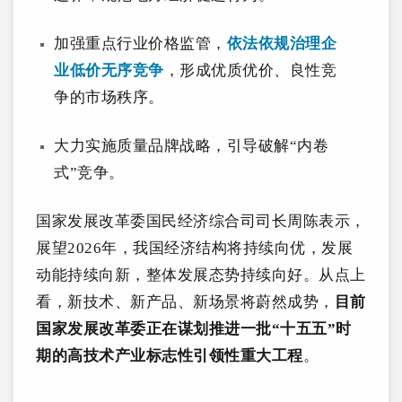
加强重点行业价格监管，
依法依规治理企
业低价无序竞争
，形成优质优价、良性竞
争的市场秩序。
大力实施质量品牌战略，引导破解“内卷
式”竞争。
国家发展改革委国民经济综合司司长周陈表示，
展望2026年，我国经济结构将持续向优，发展
动能持续向新，整体发展态势持续向好。从点上
看，新技术、新产品、新场景将蔚然成势，
目前
国家发展改革委正在谋划推进一批“十五五”时
期的高技术产业标志性引领性重大工程
。