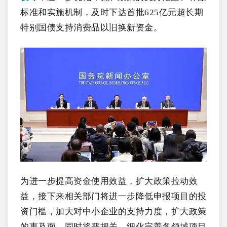
标准和实施机制，
及时下达首批625亿元超长期
特别国债支持消费品以旧换新资金。
为进一步提高资金使用效益，扩大政策拉动效
益，接下来相关部门
将进一步降低申报项目的投
资门槛，加大对中小企业的支持力度，扩大政策
的惠及面
。同时将严把关，细化完善各领域项目