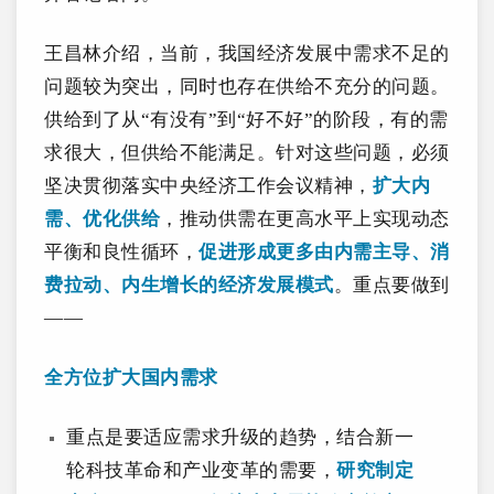
王昌林介绍，当前，我国经济发展中需求不足的
问题较为突出，同时也存在供给不充分的问题。
供给到了从“有没有”到“好不好”的阶段，有的需
求很大，但供给不能满足。针对这些问题，必须
坚决贯彻落实中央经济工作会议精神，
扩大内
需、优化供给
，推动供需在更高水平上实现动态
平衡和良性循环，
促进形成更多由内需主导、消
费拉动、内生增长的经济发展模式
。重点要做到
——
全方位扩大国内需求
重点是要适应需求升级的趋势，结合新一
轮科技革命和产业变革的需要，
研究制定