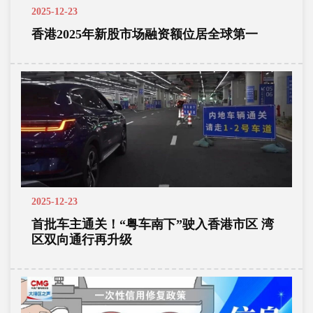
2025-12-23
香港2025年新股市场融资额位居全球第一
2025-12-23
首批车主通关！“粤车南下”驶入香港市区 湾
区双向通行再升级