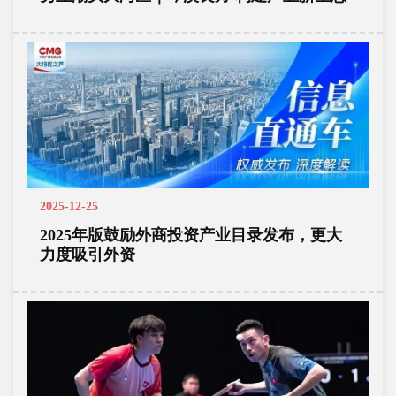
2025-12-25
2025年版鼓励外商投资产业目录发布，更大
力度吸引外资