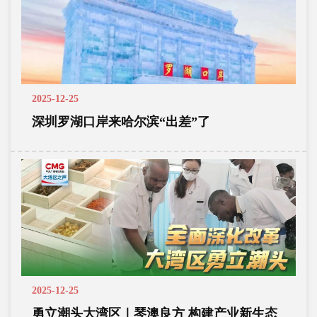
2025-12-25
深圳罗湖口岸来哈尔滨“出差”了
2025-12-25
勇立潮头大湾区｜琴澳良方 构建产业新生态