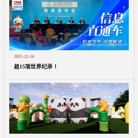
2025-12-16
超15项世界纪录！