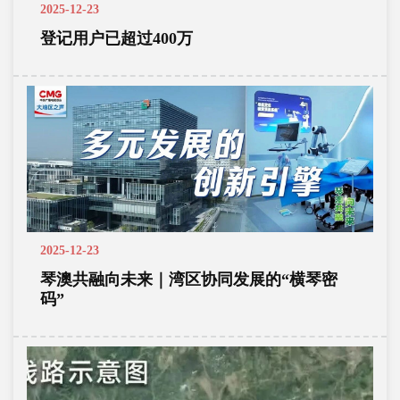
2025-12-23
登记用户已超过400万
2025-12-23
琴澳共融向未来｜湾区协同发展的“横琴密
码”