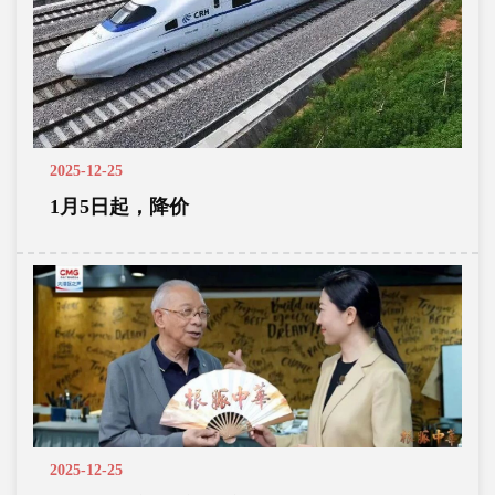
2025-12-25
1月5日起，降价
2025-12-25