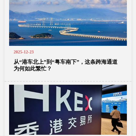
2025-12-23
从“港车北上”到“粤车南下”，这条跨海通道
为何如此繁忙？