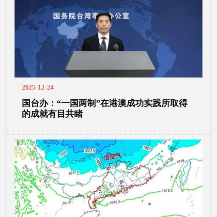
2025-12-24
国台办：“一国两制”在港澳成功实践所取得
的成就有目共睹