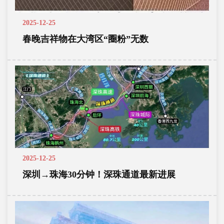
2025-12-25
春晚吉祥物在大湾区“圈粉”无数
2025-12-25
深圳→珠海30分钟！深珠通道最新进展