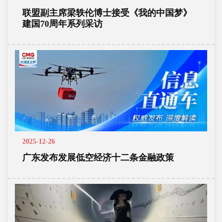
联盟副主席梁轶伦博士接受《我的中国梦》
建国70周年系列采访
2025-12-26
广东发布发展低空经济十二条金融政策