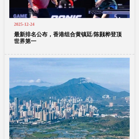
2025-12-24
最新排名公布，香港组合黄镇廷/陈颢桦登顶
世界第一