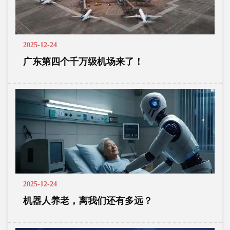
2025-12-24
广东第四个千万级机场来了！
2025-12-24
机器人养老，离我们还有多远？