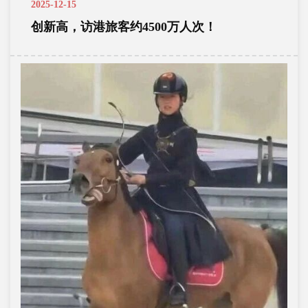
2025-12-15
创新高，访港旅客约4500万人次！