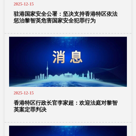
2025-12-15
驻港国家安全公署：坚决支持香港特区依法
惩治黎智英危害国家安全犯罪行为
2025-12-15
香港特区行政长官李家超：欢迎法庭对黎智
英案定罪判决