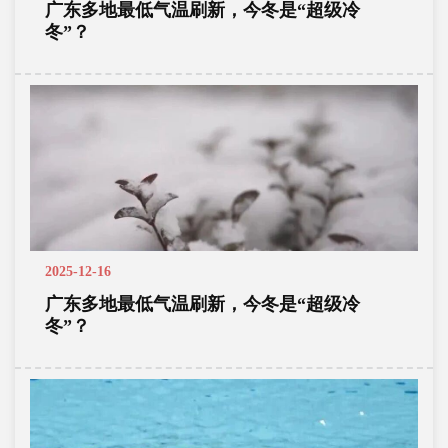
广东多地最低气温刷新，今冬是“超级冷
冬”？
2025-12-16
广东多地最低气温刷新，今冬是“超级冷
冬”？