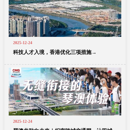
2025-12-24
科技人才入境，香港优化三项措施→
2025-12-24