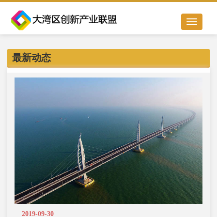
Toggle
navigation
最新动态
2019-09-30