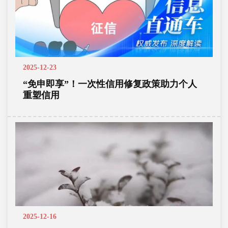
2025-12-23
“免申即享”！一次性信用修复政策助力个人
重塑信用
2025-12-16