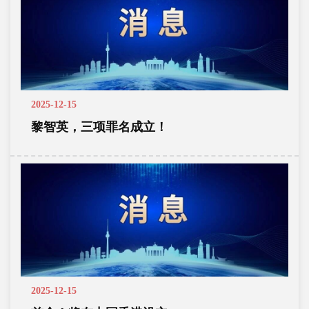
2025-12-15
黎智英，三项罪名成立！
2025-12-15