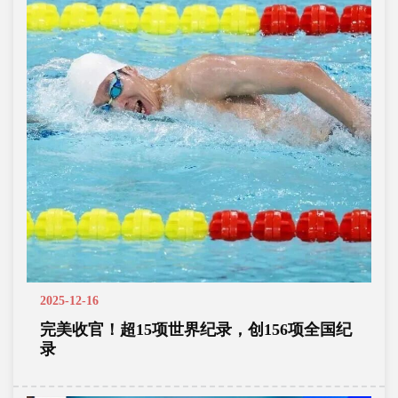
2025-12-16
完美收官！超15项世界纪录，创156项全国纪
录