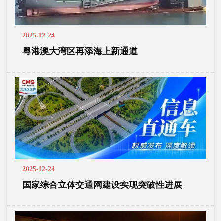
2025-12-24
粤港澳大湾区再添海上新通道
2025-12-24
国家综合立体交通网建设实现突破性进展