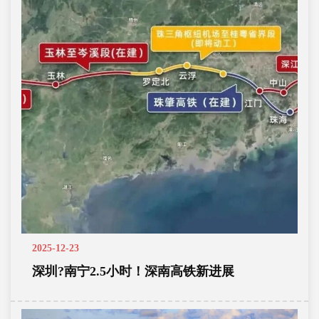
2025-12-23
深圳?南宁2.5小时！深南高铁新进展