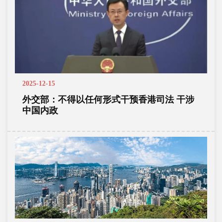
2025-12-15
外交部：不得以任何形式干预香港司法 干涉
中国内政